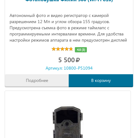
Автономный фото и видео регистратор с камерой
разрешением 12 Мп и углом обзора 155 градусов.
Предусмотрена съемка фото в режиме таймлапс с
программируемыми интервалами времени. Для удобства
настройки режимов аппарата в нем предусмотрен дисплей
диагональю 2,4 дюйма.
4.8 (3)
5 500
Артикул: 10800-P51094
Подробнее
В корзину