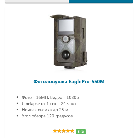
Фотоловушка EaglePro-550M
Фото - 16МП, Видео - 1080р
timelapse от 1 сек – 24 часа
Ночная съемка до 25 м.
Угол обзора 120 градусов
5 (1)