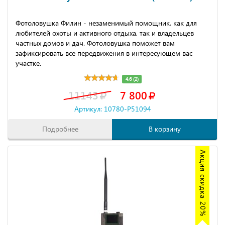
Фотоловушка Филин - незаменимый помощник, как для
любителей охоты и активного отдыха, так и владельцев
частных домов и дач. Фотоловушка поможет вам
зафиксировать все передвижения в интересующем вас
участке.
4.6 (2)
11143
7 800
Артикул: 10780-P51094
Подробнее
В корзину
Акция скидка 20%