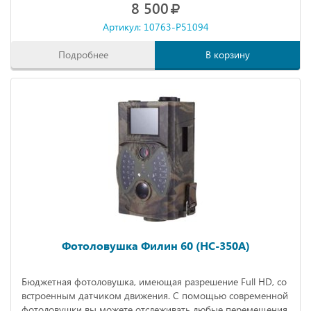
8 500
Артикул: 10763-P51094
Подробнее
В корзину
Фотоловушка Филин 60 (HC-350A)
Бюджетная фотоловушка, имеющая разрешение Full HD, со
встроенным датчиком движения. С помощью современной
фотоловушки вы можете отслеживать любые перемещения