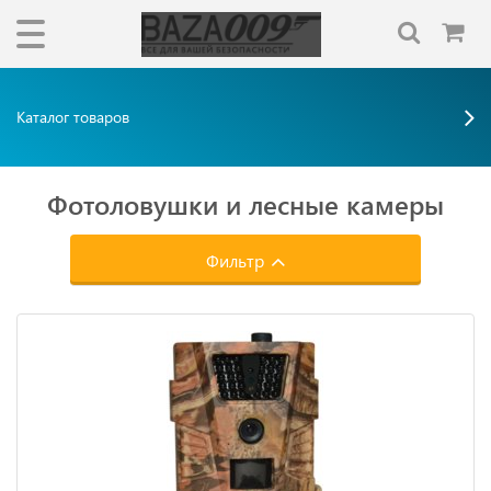
Каталог товаров
Фотоловушки и лесные камеры
Фильтр