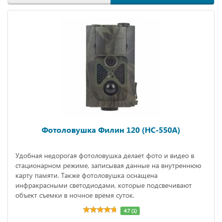
Фотоловушка Филин 120 (HC-550A)
Удобная недорогая фотоловушка делает фото и видео в
стационарном режиме, записывая данные на внутреннюю
карту памяти. Также фотоловушка оснащена
инфракрасными светодиодами, которые подсвечивают
объект съемки в ночное время суток.
4.7 (1)