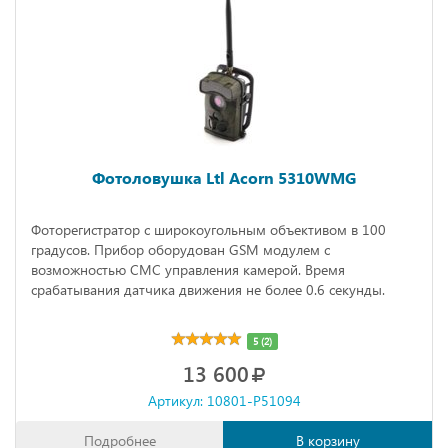
Фотоловушка Ltl Acorn 5310WMG
Фоторегистратор с широкоугольным объективом в 100
градусов. Прибор оборудован GSM модулем с
возможностью СМС управления камерой. Время
срабатывания датчика движения не более 0.6 секунды.
5 (2)
13 600
Артикул: 10801-P51094
Подробнее
В корзину