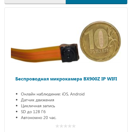
Беспроводная микрокамера BX900Z IP WIFI
Онлайн наблюдение: iOS, Android
Датчик движения
Цикличная запись
SD до 128 Гб
Автономно 20 час.