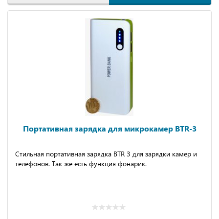
Портативная зарядка для микрокамер BTR-3
Стильная портативная зарядка BTR 3 для зарядки камер и
телефонов. Так же есть функция фонарик.