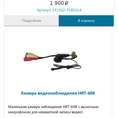
1 900
Артикул: 141502-P185314
Подробнее
В корзину
Камера видеонаблюдения HRT-608
Маленькая камера наблюдения HRT-608 с выносным
микрофоном для незаметной записи видео!