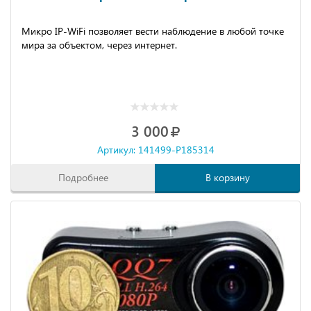
Микро IP-WiFi позволяет вести наблюдение в любой точке
мира за объектом, через интернет.
3 000
Артикул: 141499-P185314
Подробнее
В корзину