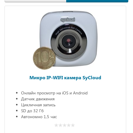
Микро IP-WIFI камера SyCloud
Онлайн просмотр на iOS и Android
Датчик движения
Цикличная запись
SD до 32 Гб
Автономно 1,5 час