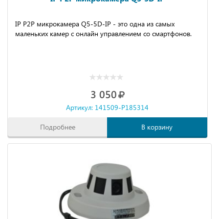
IP P2P микрокамера Q5-5D-IP - это одна из самых
маленьких камер с онлайн управлением со смартфонов.
3 050
Артикул: 141509-P185314
Подробнее
В корзину