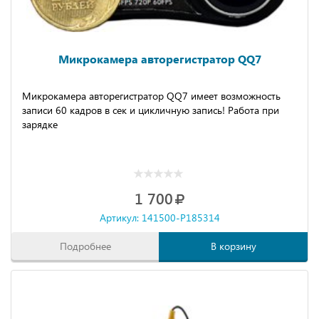
Микрокамера авторегистратор QQ7
Микрокамера авторегистратор QQ7 имеет возможность
записи 60 кадров в сек и цикличную запись! Работа при
зарядке
1 700
Артикул: 141500-P185314
Подробнее
В корзину