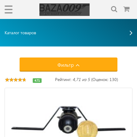
Каталог товаров
Фильтр
Рейтинг:
4,71 из 5
(Оценок: 130)
4.71