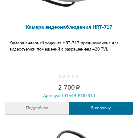
Камера видеонаблюдения HRT-717
Камера видеонаблюдения HRT-717 предназначена для
видеосъемки помещений с разрешением 420 TVL
2 700
Артикул: 141549-P185314
Подробнее
В корзину