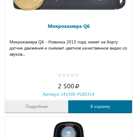
Микрокамера Q6
Микрокамера Q6 - Новинка 2013 года, имеет на борту
датчик движения и снимает цветное качественное видео со
звуков...
2 500
Артикул: 141505-P185314
Подробнее
В корзину