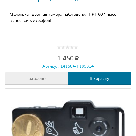
Маленькая цветная камера наблюдения HRT-607 имеет
выносной микрофон!
1 450
Артикул: 141504-P185314
Подробнее
В корзину