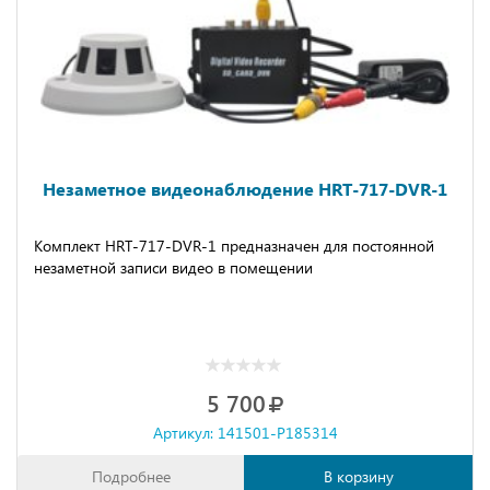
Незаметное видеонаблюдение HRT-717-DVR-1
Комплект HRT-717-DVR-1 предназначен для постоянной
незаметной записи видео в помещении
5 700
Артикул: 141501-P185314
Подробнее
В корзину