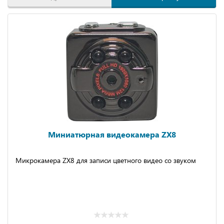
Миниатюрная видеокамера ZX8
Микрокамера ZX8 для записи цветного видео со звуком