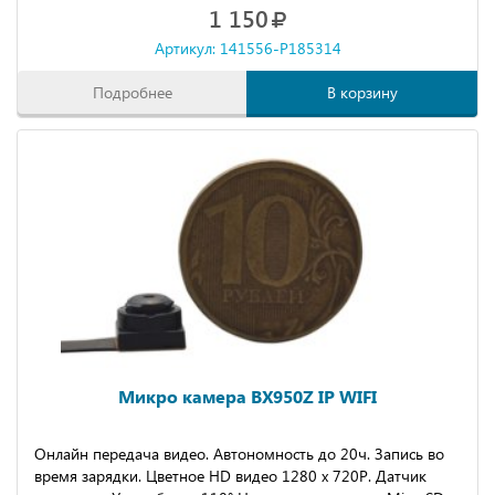
1 150
Артикул: 141556-P185314
Подробнее
В корзину
Микро камера BX950Z IP WIFI
Онлайн передача видео. Автономность до 20ч. Запись во
время зарядки. Цветное HD видео 1280 х 720P. Датчик