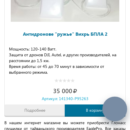
Антидронове "ружье" Вихрь БПЛА 2
Мощность: 120-140 Ватт.
Защита от дронов DJI, Autel, и других производителей, на
расстоянии до 1,5 км.
Время работы: от 45 до 70 минут в зависимости от
выбранного режима.
35 000
Артикул: 141340-P95263
Подробнее
В корзину
В нашем интернет магазине вы можете приобрести Глонасс
глушилки от тайваньского производителя EaglePro. Все заказы