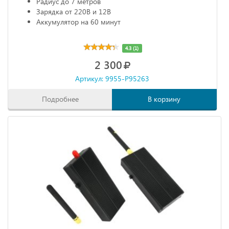
Радиус до 7 метров
Зарядка от 220В и 12В
Аккумулятор на 60 минут
4.3 (1)
2 300
Артикул: 9955-P95263
Подробнее
В корзину