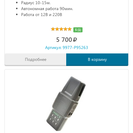
Радиус 10-15м.
Автономная работа 90мин.
Работа от 12В и 220В
5 (1)
5 700
Артикул: 9977-P95263
Подробнее
В корзину