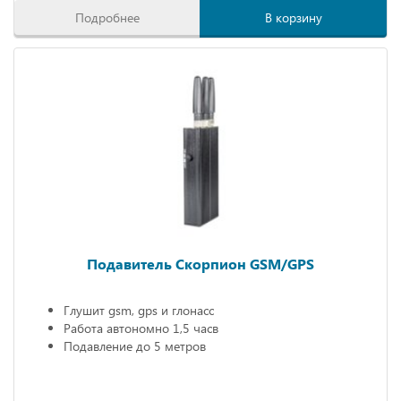
Подробнее
В корзину
Подавитель Скорпион GSM/GPS
Глушит gsm, gps и глонасс
Работа автономно 1,5 часв
Подавление до 5 метров