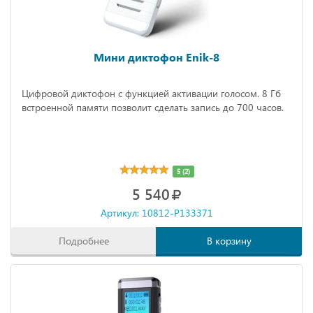
Мини диктофон Enik-8
Цифровой диктофон с функцией активации голосом. 8 Гб
встроенной памяти позволит сделать запись до 700 часов.
5 (2)
5 540
Артикул: 10812-P133371
Подробнее
В корзину