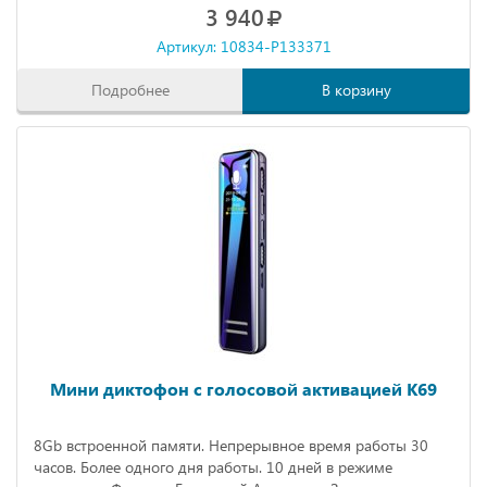
3 940
Артикул: 10834-P133371
Подробнее
В корзину
Мини диктофон с голосовой активацией K69
8Gb встроенной памяти. Непрерывное время работы 30
часов. Более одного дня работы. 10 дней в режиме