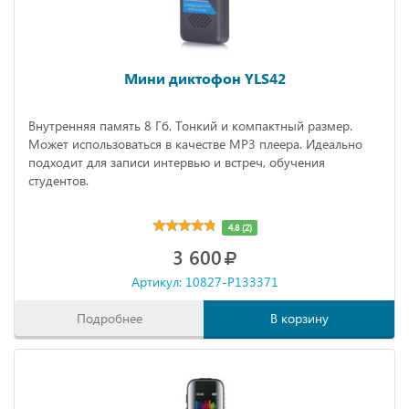
Мини диктофон YLS42
Внутренняя память 8 Гб. Тонкий и компактный размер.
Может использоваться в качестве MP3 плеера. Идеально
подходит для записи интервью и встреч, обучения
студентов.
4.8 (2)
3 600
Артикул: 10827-P133371
Подробнее
В корзину