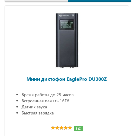
Мини диктофон EaglePro DU300Z
Время работы до 25 часов
Встроенная память 16Гб
Датчик звука
Быстрая зарядка
5 (1)