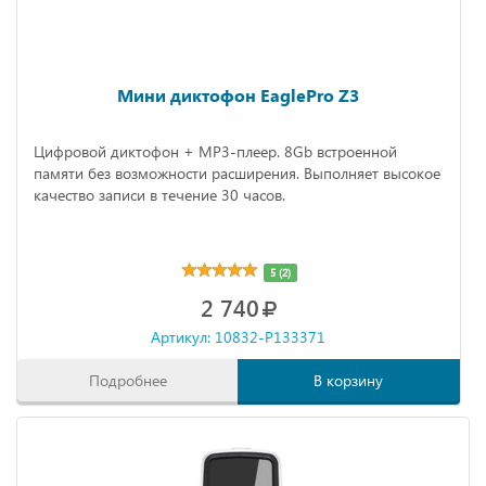
Мини диктофон EaglePro Z3
Цифровой диктофон + MP3-плеер. 8Gb встроенной
памяти без возможности расширения. Выполняет высокое
качество записи в течение 30 часов.
5 (2)
2 740
Артикул: 10832-P133371
Подробнее
В корзину