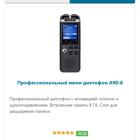
Профессиональный мини диктофон A90-8
Профессиональный диктофон с активацией голосом и
шумоподавлением. Встроенная память 8 Гб. Слот для
расширения памяти.
4.8 (2)