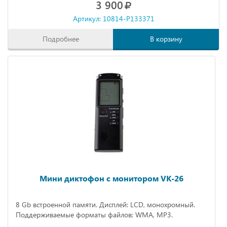
3 900
Артикул: 10814-P133371
Подробнее
В корзину
Мини диктофон с монитором VK-26
8 Gb встроенной памяти. Дисплей: LCD, монохромный.
Поддерживаемые форматы файлов: WMA, MP3.