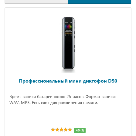
Профессиональный мини диктофон D50
Время записи батареи около 25 часов. Формат записи:
WAV, MP3. Есть слот для расширения памяти.
4.9 (3)