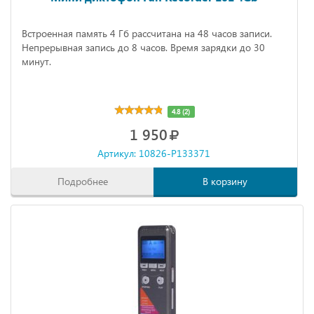
Встроенная память 4 Гб рассчитана на 48 часов записи.
Непрерывная запись до 8 часов. Время зарядки до 30
минут.
4.8 (2)
1 950
Артикул: 10826-P133371
Подробнее
В корзину