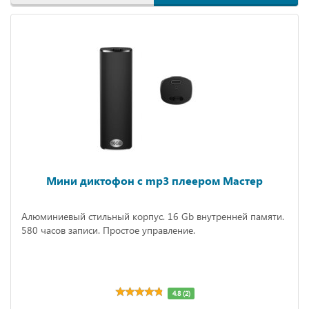
Мини диктофон с mp3 плеером Мастер
Алюминиевый стильный корпус. 16 Gb внутренней памяти.
580 часов записи. Простое управление.
4.8 (2)