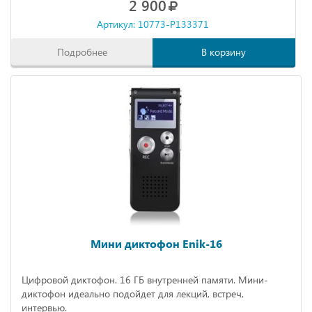
2 900
Артикул: 10773-P133371
Подробнее
В корзину
Мини диктофон Enik-16
Цифровой диктофон. 16 ГБ внутренней памяти. Мини-
диктофон идеально подойдет для лекций, встреч,
интервью.