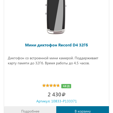
Мини диктофон Record D4 32Гб
Диктофон со встроенной мини камерой. Поддерживает
карту памяти до 32Гб. Время работы до 4,5 часов.
4.8 (2)
2 430
Артикул: 10833-P133371
Подробнее
В корзину