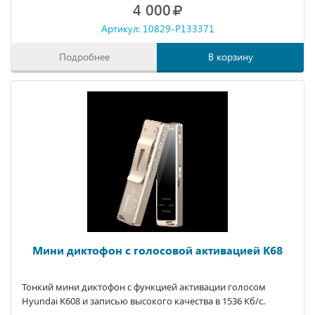
4 000
Артикул: 10829-P133371
Подробнее
В корзину
Мини диктофон с голосовой активацией K68
Тонкий мини диктофон с функцией активации голосом
Hyundai K608 и записью высокого качества в 1536 Кб/с.