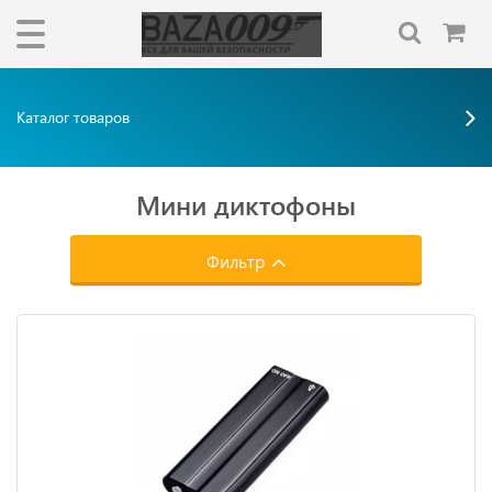
Каталог товаров
Мини диктофоны
Фильтр