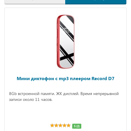
Мини диктофон с mp3 плеером Record D7
8Gb встроенной памяти. ЖК дисплей. Время непрерывной
записи около 11 часов.
5 (2)