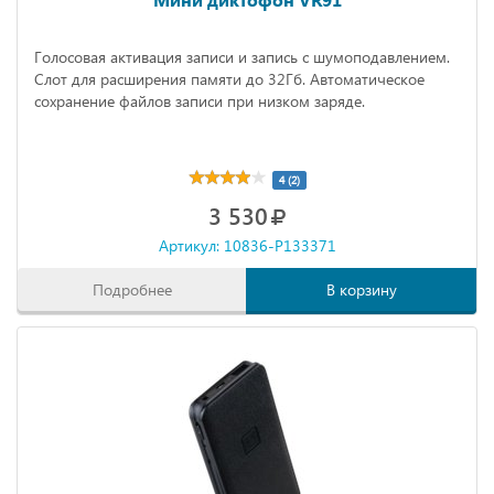
Голосовая активация записи и запись с шумоподавлением.
Слот для расширения памяти до 32Гб. Автоматическое
сохранение файлов записи при низком заряде.
4 (2)
3 530
Артикул: 10836-P133371
Подробнее
В корзину