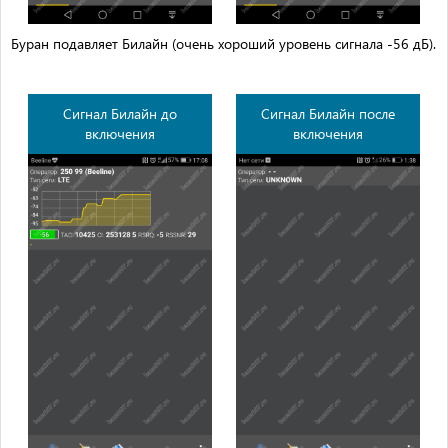
Буран подавляет Билайн (очень хороший уровень сигнала -56 дБ).
Сигнал Билайн до
Сигнал Билайн после
включения
включения