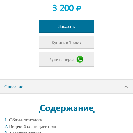
3 200
Заказать
Купить в 1 клик
Купить через
Описание
Содержание
Общее описание
Видеообзор подавителя