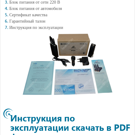
Блок питания от сети 220 В
Блок питания от автомобиля
Сертификат качества
Гарантийный талон
Инструкция по эксплуатации
Инструкция по
эксплуатации скачать в PDF