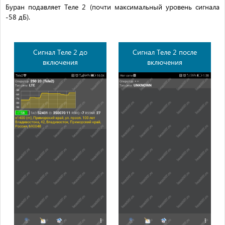
Буран подавляет Теле 2 (почти максимальный уровень сигнала
-58 дБ).
Сигнал Теле 2 до
Сигнал Теле 2 после
включения
включения