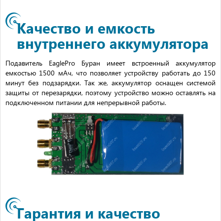
Качество и емкость
внутреннего аккумулятора
Подавитель EaglePro Буран имеет встроенный аккумулятор
емкостью 1500 мАч, что позволяет устройству работать до 150
минут без подзарядки. Так же, аккумулятор оснащен системой
защиты от перезарядки, поэтому устройство можно оставлять на
подключенном питании для непрерывной работы.
Гарантия и качество