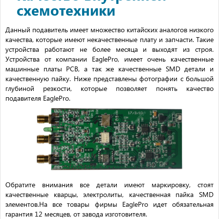
схемотехники
Данный подавитель имеет множество китайских аналогов низкого
качества, которые имеют некачественные плату и запчасти. Такие
устройства работают не более месяца и выходят из строя.
Устройства от компании EaglePro, имеет очень качественные
машинные платы PCB, а так же качественные SMD детали и
качественную пайку. Ниже представлены фотографии с большой
глубиной резкости, которые позволяет понять качество
подавителя EaglePro.
Обратите внимания все детали имеют маркировку, стоят
качественные кварцы, электролиты, качественная пайка SMD
элементов.На все товары фирмы EaglePro идет обязательная
гарантия 12 месяцев, от завода изготовителя.