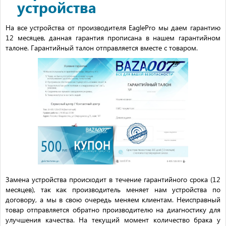
устройства
На все устройства от производителя EaglePro мы даем гарантию
12 месяцев, данная гарантия прописана в нашем гарантийном
талоне. Гарантийный талон отправляется вместе с товаром.
Замена устройства происходит в течение гарантийного срока (12
месяцев), так как производитель меняет нам устройства по
договору, а мы в свою очередь меняем клиентам. Неисправный
товар отправляется обратно производителю на диагностику для
улучшения качества. На текущий момент количество брака у