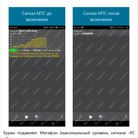
Сигнал МТС до
Сигнал МТС после
включения
включения
Буран подавляет Мегафон (максимальный уровень сигнала -45