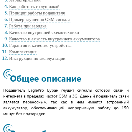
Характеристики
Как работать с глушилкой
Принцип работы подавителя
Пример глушения GSM сигнала
Работа при зарядке
Качество внутренней схемотехники
Качество и емкость внутреннего аккумулятора
Гарантия и качество устройства
Комплектация
Инструкция по эксплуатации
Общее описание
Подавитель EaglePro Буран глушит сигналы сотовой связи и
интернета в пределах частот GSM и 3G. Данный подавитель связи
является переносным, так как в нем имеется встроенный
аккумулятор, обеспечивающий непрерывную работу до 150
минут без подзарядки.