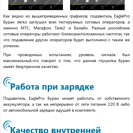
Как видно из вышеприведенных графиков, подавитель EaglePro
Буран легко заглушил всех тестируемых сотовых операторов, а
именно МТС, Мегафон, Теле2 и Билайн. Разные российские
сотовые операторы работают близкорасположенных частотах, так
что подавление других операторов будет выполнено с таким же
успехом.
При проводимых испытаниях, уровень сигнала был
максимальный,что говорит о том, что данная глушилка Буран
имеет безупречное качество.
Работа при зарядке
Подавитель EaglePro Буран может работать от собственного
аккумулятора, а так же непрерывно от сети питания 220 В либо
от автомобильной зарядки идущей в комплекте.
Качество внутренней