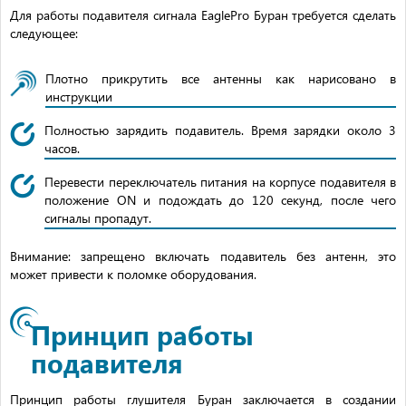
Для работы подавителя сигнала EaglePro Буран требуется сделать
следующее:
Плотно прикрутить все антенны как нарисовано в
инструкции
Полностью зарядить подавитель. Время зарядки около 3
часов.
Перевести переключатель питания на корпусе подавителя в
положение ON и подождать до 120 секунд, после чего
сигналы пропадут.
Внимание: запрещено включать подавитель без антенн, это
может привести к поломке оборудования.
Принцип работы
подавителя
Принцип работы глушителя Буран заключается в создании