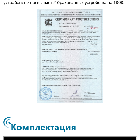
устройств не превышает 2 бракованных устройства на 1000.
Комплектация