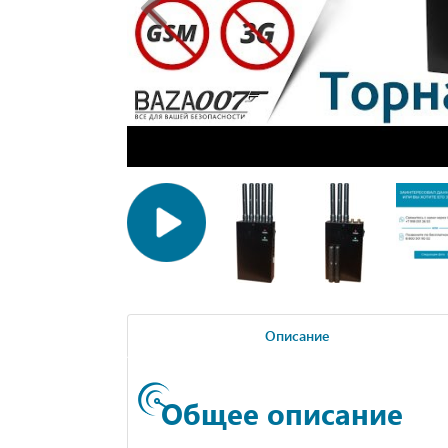
Описание
Общее описание