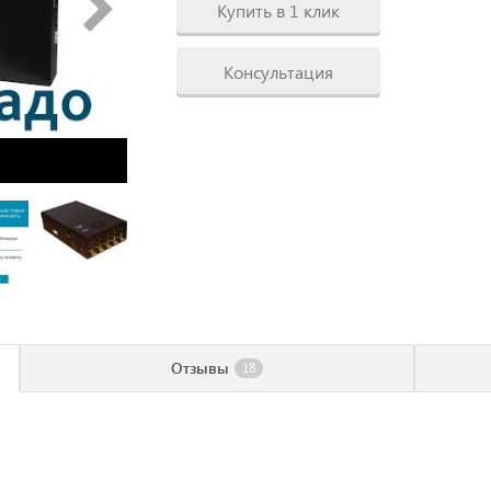
Купить в 1 клик
Консультация
Отзывы
18