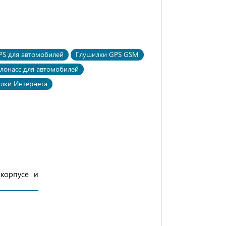
PS для автомобилей
Глушилки GPS GSM
лонасс для автомобилей
лки Интернета
корпусе и