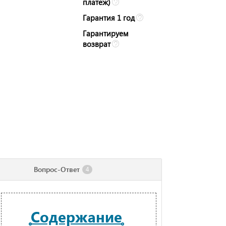
платеж)
Гарантия 1 год
Гарантируем
возврат
Вопрос-Ответ
4
Содержание