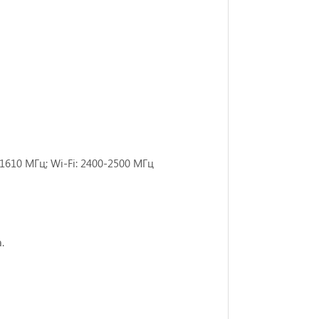
1610 МГц; Wi-Fi: 2400-2500 МГц
.